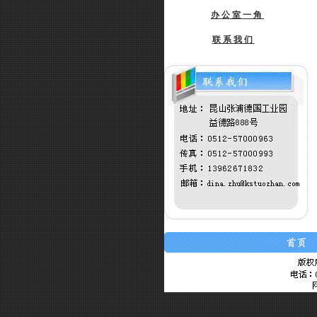
办公室一角
联系我们