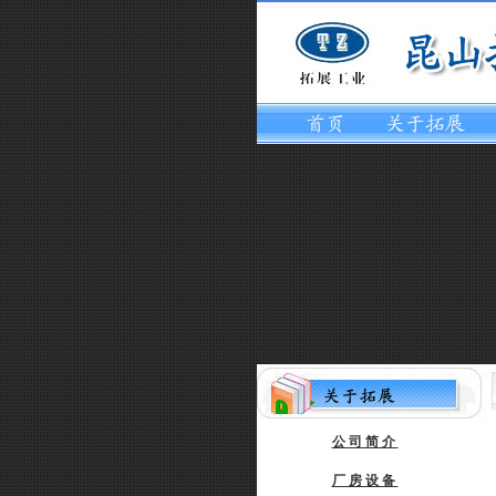
公司简介
厂房设备