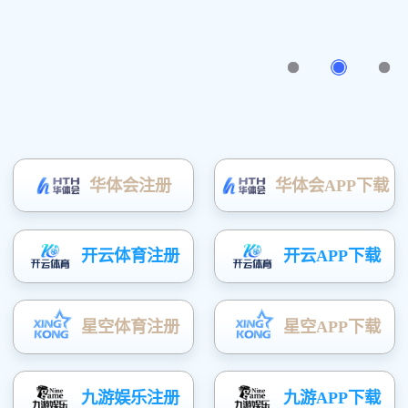
办公室一角
联系我们
点击数：6925 录入时间：2013/9/9 【